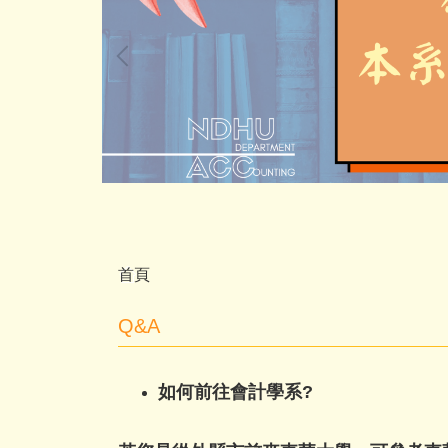
首頁
Q&A
​如何前往會計學系?