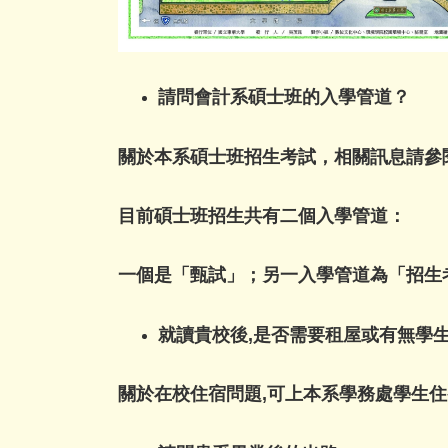
請問會計系碩士班的入學管道？
關於本系碩士班招生考試，相關訊息請參
目前碩士班招生共有二個入學管道：
一個是「甄試」；另一入學管道為「招生
就讀貴校後,是否需要租屋或有無學生
關於在校住宿問題,可上本系學務處
學生住