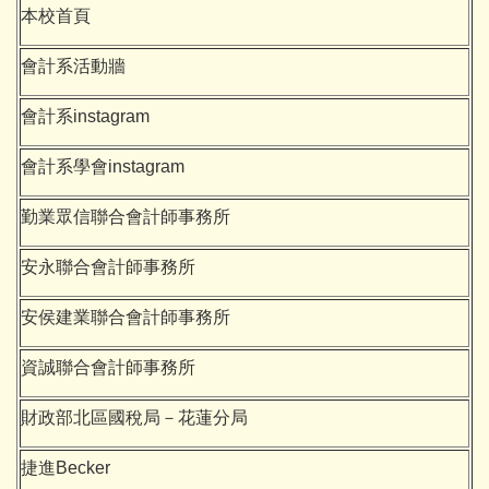
本校首頁
會計系活動牆
會計系instagram
會計系學會instagram
勤業眾信聯合會計師事務所
安永聯合會計師事務所
安侯建業聯合會計師事務所
資誠聯合會計師事務所
財政部北區國稅局－花蓮分局
捷進Becker