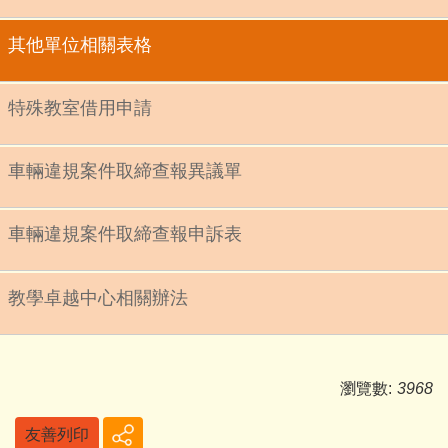
其他單位相關表格
特殊教室借用申請
車輛違規案件取締查報異議單
車輛違規案件取締查報申訴表
教學卓越中心相關辦法
瀏覽數:
3968
友善列印