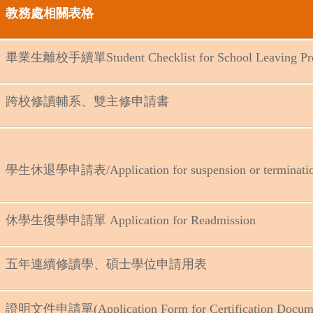
教務處相關表格
畢業生離校手續單Student Checklist for School Leaving Pro
跨校修讀輔系、雙主修申請書
學生休退學申請表/Application for suspension or termination
休學生復學申請單 Application for Readmission
五年連續修讀學、碩士學位申請用表
證明文件申請單(Application Form for Certification Docume