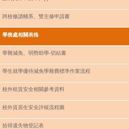
跨校修讀輔系、雙主修申請書
學務處相關表格
學雜減免、弱勢助學-
切結書
學生就學優待減免學雜費標準作業流程
校外租賃安全相關參考資料
校外賃居生安全評核流程圖
拾得遺失物登記表