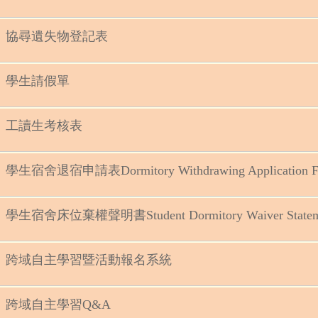
協尋遺失物登記表
學生請假單
工讀生考核表
學生宿舍退宿申請表Dormitory Withdrawing Application F
學生宿舍床位棄權聲明書Student Dormitory Waiver Statem
跨域自主學習暨活動報名系統
跨域自主學習Q&A